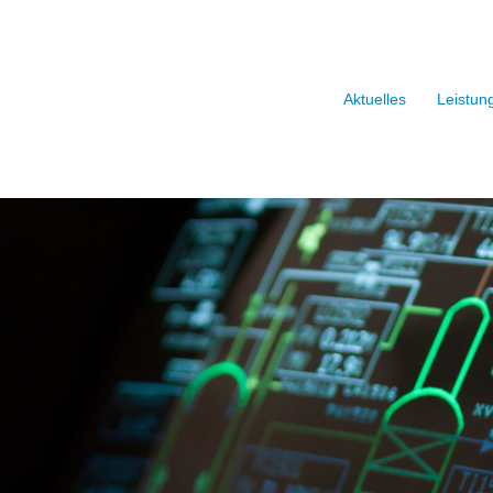
Aktuelles
Leistun