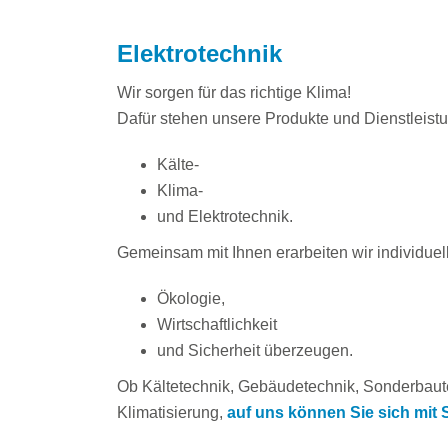
Elektrotechnik
Wir sorgen für das richtige Klima!
Dafür stehen unsere Produkte und Dienstleis
Kälte-
Klima-
und Elektrotechnik.
Gemeinsam mit Ihnen erarbeiten wir individuel
Ökologie,
Wirtschaftlichkeit
und Sicherheit überzeugen.
Ob Kältetechnik, Gebäudetechnik, Sonderbau
Klimatisierung,
auf uns können Sie sich mit S