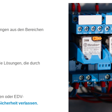
tungen aus den Bereichen
le Lösungen, die durch
ten oder EDV-
icherheit verlassen.